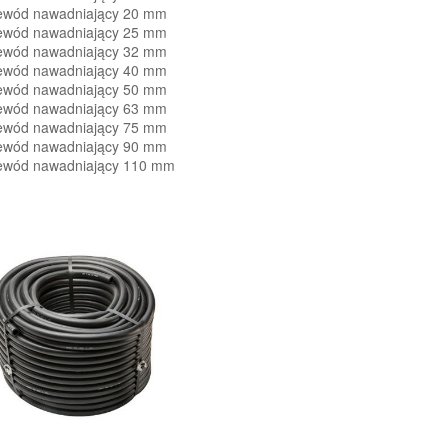
ewód nawadniający 20 mm
ewód nawadniający 25 mm
ewód nawadniający 32 mm
ewód nawadniający 40 mm
ewód nawadniający 50 mm
ewód nawadniający 63 mm
ewód nawadniający 75 mm
ewód nawadniający 90 mm
ewód nawadniający 110 mm