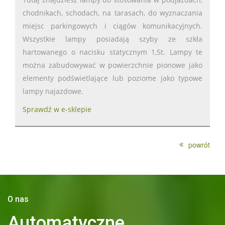
chodnikach, schodach, na tarasach, do wyznaczania
miejsc parkingowych i ciągów komunikacyjnych.
Wszystkie lampy posiadają szyby ze szkła
hartowanego o nacisku statycznym 1,5t. Lampy te
można zabudowywać w powierzchnie pionowe jako
elementy podświetlające lub poziome jako typowe
lampy najazdowe.
Sprawdź w e-sklepie
powrót
O nas
Automatyczne