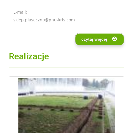
E-mail:
sklep.piaseczno@phu-kris.com
czytaj więcej
Realizacje