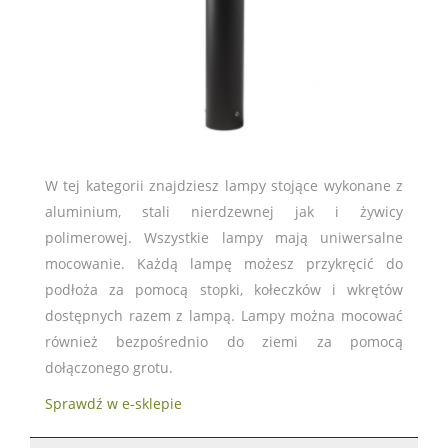
W tej kategorii znajdziesz lampy stojące wykonane z
aluminium, stali nierdzewnej jak i żywicy
polimerowej. Wszystkie lampy mają uniwersalne
mocowanie. Każdą lampę możesz przykręcić do
podłoża za pomocą stopki, kołeczków i wkrętów
dostępnych razem z lampą. Lampy można mocować
również bezpośrednio do ziemi za pomocą
dołączonego grotu.
Sprawdź w e-sklepie